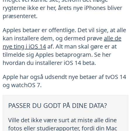
rygterne ikke er her, årets nye iPhones bliver
præsenteret.
Apples betaer er offentlige. Det vil sige, at alle
kan installere dem, og dermed prøve
alle de
nye ting i iOS 14
af. Alt man skal gøre er at
tilmelde sig Apples betaprogram. Se her
hvordan du installerer iOS 14 beta.
Apple har også udsendt nye betaer af tvOS 14
og watchOS 7.
PASSER DU GODT PÅ DINE DATA?
Ville det ikke være surt at miste alle dine
fotos eller studierapporter, fordi din Mac