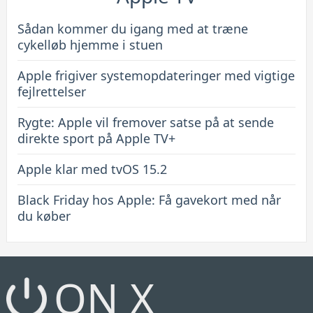
Sådan kommer du igang med at træne
cykelløb hjemme i stuen
Apple frigiver systemopdateringer med vigtige
fejlrettelser
Rygte: Apple vil fremover satse på at sende
direkte sport på Apple TV+
Apple klar med tvOS 15.2
Black Friday hos Apple: Få gavekort med når
du køber
ON X