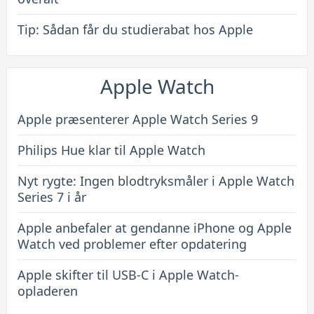
Tip: Sådan får du studierabat hos Apple
Apple Watch
Apple præsenterer Apple Watch Series 9
Philips Hue klar til Apple Watch
Nyt rygte: Ingen blodtryksmåler i Apple Watch
Series 7 i år
Apple anbefaler at gendanne iPhone og Apple
Watch ved problemer efter opdatering
Apple skifter til USB-C i Apple Watch-
opladeren