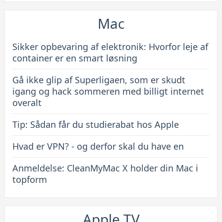
Mac
Sikker opbevaring af elektronik: Hvorfor leje af
container er en smart løsning
Gå ikke glip af Superligaen, som er skudt
igang og hack sommeren med billigt internet
overalt
Tip: Sådan får du studierabat hos Apple
Hvad er VPN? - og derfor skal du have en
Anmeldelse: CleanMyMac X holder din Mac i
topform
Apple TV