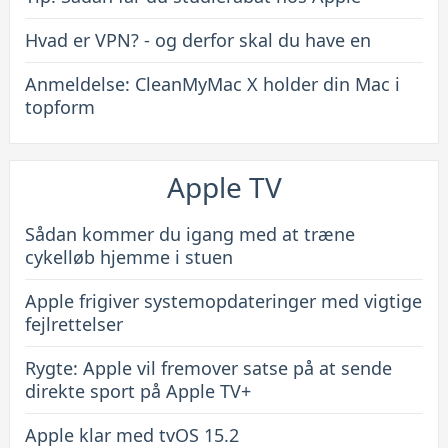
Hvad er VPN? - og derfor skal du have en
Anmeldelse: CleanMyMac X holder din Mac i
topform
Apple TV
Sådan kommer du igang med at træne
cykelløb hjemme i stuen
Apple frigiver systemopdateringer med vigtige
fejlrettelser
Rygte: Apple vil fremover satse på at sende
direkte sport på Apple TV+
Apple klar med tvOS 15.2