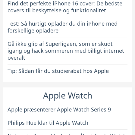
Find det perfekte iPhone 16 cover: De bedste
funktionalitet
covers til beskyttelse og funktionalitet
Test: Så hurtigt oplader du din iPhone med
forskellige opladere
Gå ikke glip af Superligaen, som er skudt
igang og hack sommeren med billigt internet
overalt
Tip: Sådan får du studierabat hos Apple
Apple Watch
Apple præsenterer Apple Watch Series 9
Philips Hue klar til Apple Watch