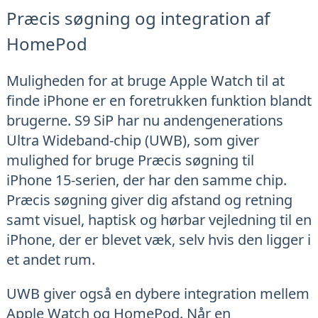
Præcis søgning og integration af
HomePod
Muligheden for at bruge Apple Watch til at
finde iPhone er en foretrukken funktion blandt
brugerne. S9 SiP har nu andengenerations
Ultra Wideband-chip (UWB), som giver
mulighed for bruge Præcis søgning til
iPhone 15-serien, der har den samme chip.
Præcis søgning giver dig afstand og retning
samt visuel, haptisk og hørbar vejledning til en
iPhone, der er blevet væk, selv hvis den ligger i
et andet rum.
UWB giver også en dybere integration mellem
Apple Watch og HomePod. Når en