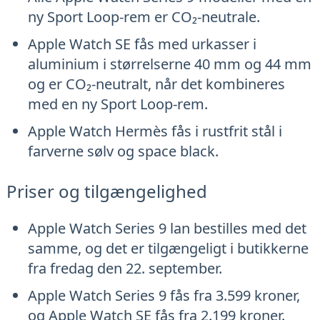
ny Sport Loop-rem er CO₂-neutrale.
Apple Watch SE fås med urkasser i
aluminium i størrelserne 40 mm og 44 mm
og er CO₂-neutralt, når det kombineres
med en ny Sport Loop-rem.
Apple Watch Hermès fås i rustfrit stål i
farverne sølv og space black.
Priser og tilgængelighed
Apple Watch Series 9 lan bestilles med det
samme, og det er tilgængeligt i butikkerne
fra fredag den 22. september.
Apple Watch Series 9 fås fra 3.599 kroner,
og Apple Watch SE fås fra 2.199 kroner.