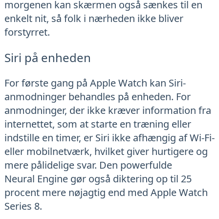
morgenen kan skærmen også sænkes til en
enkelt nit, så folk i nærheden ikke bliver
forstyrret.
Siri på enheden
For første gang på Apple Watch kan Siri-
anmodninger behandles på enheden. For
anmodninger, der ikke kræver information fra
internettet, som at starte en træning eller
indstille en timer, er Siri ikke afhængig af Wi-Fi-
eller mobilnetværk, hvilket giver hurtigere og
mere pålidelige svar. Den powerfulde
Neural Engine gør også diktering op til 25
procent mere nøjagtig end med Apple Watch
Series 8.