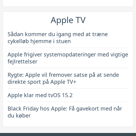
Apple TV
Sådan kommer du igang med at træne
cykelløb hjemme i stuen
Apple frigiver systemopdateringer med vigtige
fejlrettelser
Rygte: Apple vil fremover satse på at sende
direkte sport på Apple TV+
Apple klar med tvOS 15.2
Black Friday hos Apple: Få gavekort med når
du køber