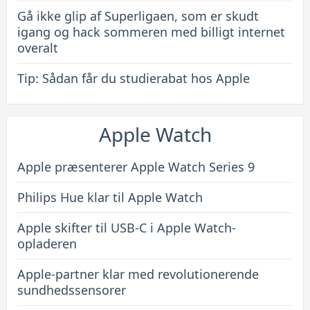
Gå ikke glip af Superligaen, som er skudt
igang og hack sommeren med billigt internet
overalt
Tip: Sådan får du studierabat hos Apple
Apple Watch
Apple præsenterer Apple Watch Series 9
Philips Hue klar til Apple Watch
Apple skifter til USB-C i Apple Watch-
opladeren
Apple-partner klar med revolutionerende
sundhedssensorer