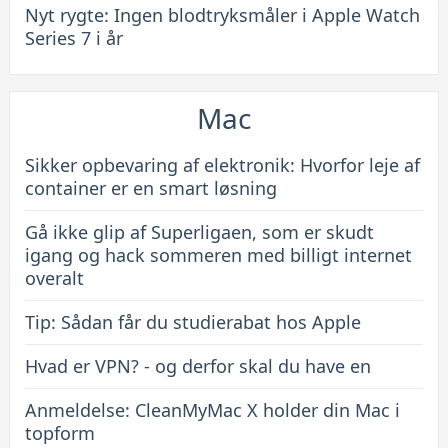
Nyt rygte: Ingen blodtryksmåler i Apple Watch
Series 7 i år
Mac
Sikker opbevaring af elektronik: Hvorfor leje af
container er en smart løsning
Gå ikke glip af Superligaen, som er skudt
igang og hack sommeren med billigt internet
overalt
Tip: Sådan får du studierabat hos Apple
Hvad er VPN? - og derfor skal du have en
Anmeldelse: CleanMyMac X holder din Mac i
topform