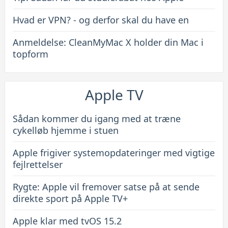
Hvad er VPN? - og derfor skal du have en
Anmeldelse: CleanMyMac X holder din Mac i
topform
Apple TV
Sådan kommer du igang med at træne
cykelløb hjemme i stuen
Apple frigiver systemopdateringer med vigtige
fejlrettelser
Rygte: Apple vil fremover satse på at sende
direkte sport på Apple TV+
Apple klar med tvOS 15.2