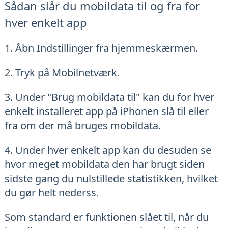
Sådan slår du mobildata til og fra for
hver enkelt app
1. Åbn Indstillinger fra hjemmeskærmen.
2. Tryk på Mobilnetværk.
3. Under "Brug mobildata til" kan du for hver
enkelt installeret app på iPhonen slå til eller
fra om der må bruges mobildata.
4. Under hver enkelt app kan du desuden se
hvor meget mobildata den har brugt siden
sidste gang du nulstillede statistikken, hvilket
du gør helt nederss.
Som standard er funktionen slået til, når du