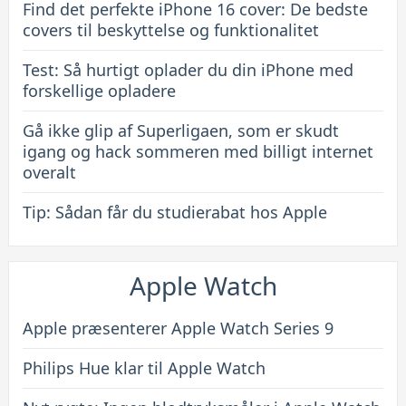
Find det perfekte iPhone 16 cover: De bedste
funktionalitet
covers til beskyttelse og funktionalitet
Test: Så hurtigt oplader du din iPhone med
forskellige opladere
Gå ikke glip af Superligaen, som er skudt
igang og hack sommeren med billigt internet
overalt
Tip: Sådan får du studierabat hos Apple
Apple Watch
Apple præsenterer Apple Watch Series 9
Philips Hue klar til Apple Watch