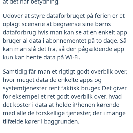
at det har betydning.
Udover at styre dataforbruget på ferien er et
oplagt scenarie at begrænse sine børns
dataforbrug hvis man kan se at en enkelt app
bruger al data i abonnementet på to dage. Så
kan man slå det fra, så den pågældende app
kun kan hente data på Wi-Fi.
Samtidig får man et rigtigt godt overblik over,
hvor meget data de enkelte apps og
systemtjenester rent faktisk bruger. Det giver
for eksempel et ret godt overblik over, hvad
det koster i data at holde iPhonen kørende
med alle de forskellige tjenester, der i mange
tilfælde kører i baggrunden.