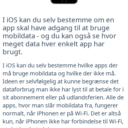
I iOS kan du selv bestemme om en
app skal have adgang til at bruge
mobildata - og du kan også se hvor
meget data hver enkelt app har
brugt.
I iOS kan du selv bestemme hvilke apps der
må bruge mobildata og hvilke der ikke må.
Ideen er selvfølgelig at kunne begrænse det
dataforbrug man ikke har lyst til at betale for i
sit abonnement eller på udlandsferien. Alle de
apps, hvor man slår mobildata fra, fungerer
normalt, når iPhonen er på Wi-Fi. Det er altså
kun, når iPhonen ikke har forbindelse til Wi-Fi,