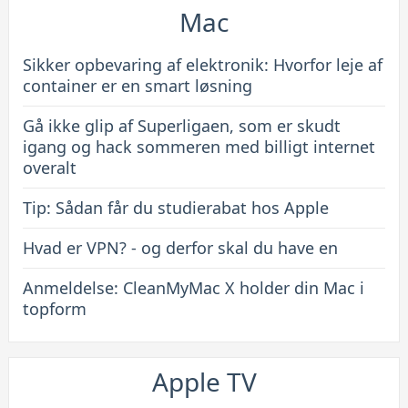
Mac
Sikker opbevaring af elektronik: Hvorfor leje af
container er en smart løsning
Gå ikke glip af Superligaen, som er skudt
igang og hack sommeren med billigt internet
overalt
Tip: Sådan får du studierabat hos Apple
Hvad er VPN? - og derfor skal du have en
Anmeldelse: CleanMyMac X holder din Mac i
topform
Apple TV