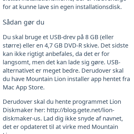
for at kunne lave sin egen installationsdisk.
Sådan gør du
Du skal bruge et USB-drev på 8 GB (eller
større) eller en 4,7 GB DVD-R skive. Det sidste
kan ikke rigtigt anbefales, da det er for
langsomt, men det kan lade sig gøre. USB-
alternativet er meget bedre. Derudover skal
du have Mountain Lion installer app hentet fra
Mac App Store.
Derudover skal du hente programmet Lion
Diskmaker her: http://blog.gete.net/lion-
diskmaker-us. Lad dig ikke snyde af navnet,
det er opdateret til at virke med Mountain