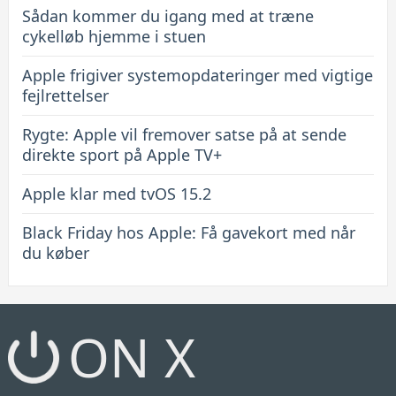
Sådan kommer du igang med at træne
cykelløb hjemme i stuen
Apple frigiver systemopdateringer med vigtige
fejlrettelser
Rygte: Apple vil fremover satse på at sende
direkte sport på Apple TV+
Apple klar med tvOS 15.2
Black Friday hos Apple: Få gavekort med når
du køber
ON X