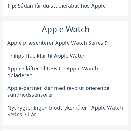
Tip: Sådan får du studierabat hos Apple
Apple Watch
Apple præsenterer Apple Watch Series 9
Philips Hue klar til Apple Watch
Apple skifter til USB-C i Apple Watch-
opladeren
Apple-partner klar med revolutionerende
sundhedssensorer
Nyt rygte: Ingen blodtryksmåler i Apple Watch
Series 7 i år