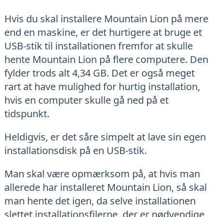
Hvis du skal installere Mountain Lion på mere
end en maskine, er det hurtigere at bruge et
USB-stik til installationen fremfor at skulle
hente Mountain Lion på flere computere. Den
fylder trods alt 4,34 GB. Det er også meget
rart at have mulighed for hurtig installation,
hvis en computer skulle gå ned på et
tidspunkt.
Heldigvis, er det såre simpelt at lave sin egen
installationsdisk på en USB-stik.
Man skal være opmærksom på, at hvis man
allerede har installeret Mountain Lion, så skal
man hente det igen, da selve installationen
slettet installationsfilerne, der er nødvendige