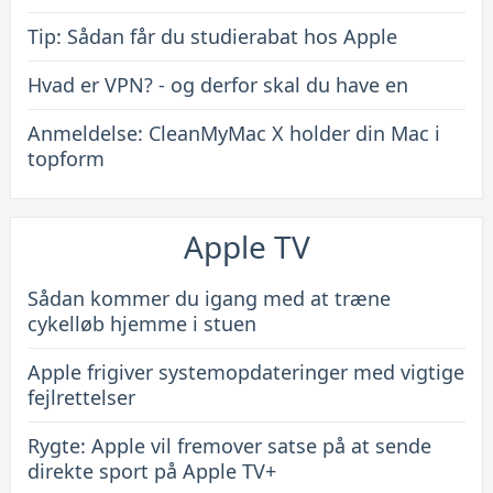
Tip: Sådan får du studierabat hos Apple
Hvad er VPN? - og derfor skal du have en
Anmeldelse: CleanMyMac X holder din Mac i
topform
Apple TV
Sådan kommer du igang med at træne
cykelløb hjemme i stuen
Apple frigiver systemopdateringer med vigtige
fejlrettelser
Rygte: Apple vil fremover satse på at sende
direkte sport på Apple TV+