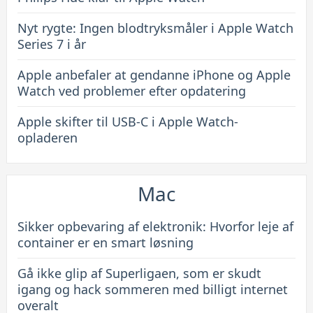
Nyt rygte: Ingen blodtryksmåler i Apple Watch
Series 7 i år
Apple anbefaler at gendanne iPhone og Apple
Watch ved problemer efter opdatering
Apple skifter til USB-C i Apple Watch-
opladeren
Mac
Sikker opbevaring af elektronik: Hvorfor leje af
container er en smart løsning
Gå ikke glip af Superligaen, som er skudt
igang og hack sommeren med billigt internet
overalt