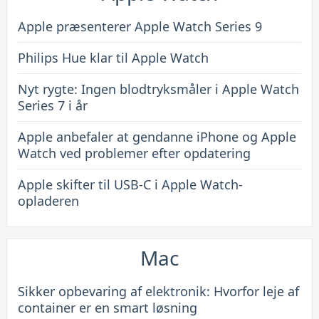
Apple præsenterer Apple Watch Series 9
Philips Hue klar til Apple Watch
Nyt rygte: Ingen blodtryksmåler i Apple Watch
Series 7 i år
Apple anbefaler at gendanne iPhone og Apple
Watch ved problemer efter opdatering
Apple skifter til USB-C i Apple Watch-
opladeren
Mac
Sikker opbevaring af elektronik: Hvorfor leje af
container er en smart løsning