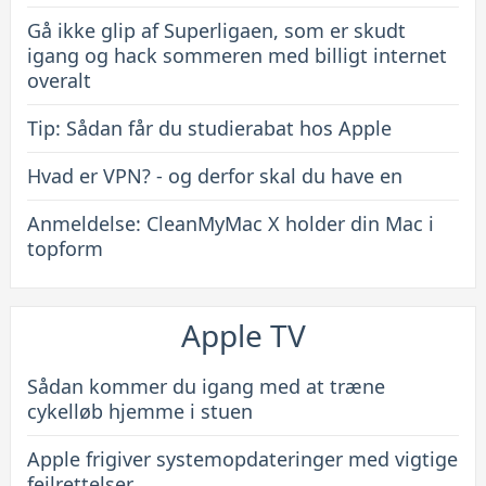
Gå ikke glip af Superligaen, som er skudt
igang og hack sommeren med billigt internet
overalt
Tip: Sådan får du studierabat hos Apple
Hvad er VPN? - og derfor skal du have en
Anmeldelse: CleanMyMac X holder din Mac i
topform
Apple TV
Sådan kommer du igang med at træne
cykelløb hjemme i stuen
Apple frigiver systemopdateringer med vigtige
fejlrettelser