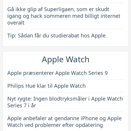
Gå ikke glip af Superligaen, som er skudt
igang og hack sommeren med billigt internet
overalt
Tip: Sådan får du studierabat hos Apple
Apple Watch
Apple præsenterer Apple Watch Series 9
Philips Hue klar til Apple Watch
Nyt rygte: Ingen blodtryksmåler i Apple Watch
Series 7 i år
Apple anbefaler at gendanne iPhone og Apple
Watch ved problemer efter opdatering