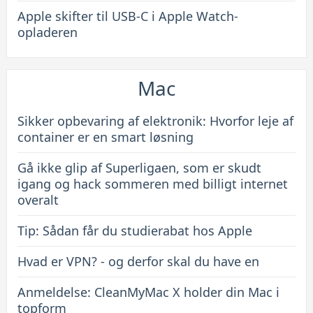
Apple skifter til USB-C i Apple Watch-
opladeren
Mac
Sikker opbevaring af elektronik: Hvorfor leje af
container er en smart løsning
Gå ikke glip af Superligaen, som er skudt
igang og hack sommeren med billigt internet
overalt
Tip: Sådan får du studierabat hos Apple
Hvad er VPN? - og derfor skal du have en
Anmeldelse: CleanMyMac X holder din Mac i
topform