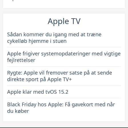
Apple TV
Sådan kommer du igang med at træne
cykelløb hjemme i stuen
Apple frigiver systemopdateringer med vigtige
fejlrettelser
Rygte: Apple vil fremover satse på at sende
direkte sport på Apple TV+
Apple klar med tvOS 15.2
Black Friday hos Apple: Få gavekort med når
du køber