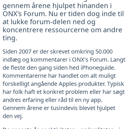
gennem årene hjulpet hinanden i
ONX's Forum. Nu er tiden dog inde til
at lukke forum-delen ned og
koncentrere ressourcerne om andre
ting.
Siden 2007 er der skrevet omkring 50.000
indlæg og kommentarer i ONX's Forum. Langt
de fleste den gang siden hed iPhoneguide.
Kommentarerne har handlet om alt muligt
forskelligt angående Apples produkter. Typisk
har folk haft et konkret problem eller har søgt
andres erfaring eller råd til en ny app.
Gennem årene er tusindevis blevet hjulpet
den vej.