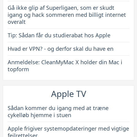
Gå ikke glip af Superligaen, som er skudt
igang og hack sommeren med billigt internet
overalt
Tip: Sådan får du studierabat hos Apple
Hvad er VPN? - og derfor skal du have en
Anmeldelse: CleanMyMac X holder din Mac i
topform
Apple TV
Sådan kommer du igang med at træne
cykelløb hjemme i stuen
Apple frigiver systemopdateringer med vigtige
fejlrettelser