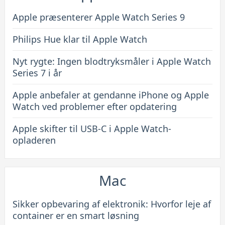
Apple præsenterer Apple Watch Series 9
Philips Hue klar til Apple Watch
Nyt rygte: Ingen blodtryksmåler i Apple Watch
Series 7 i år
Apple anbefaler at gendanne iPhone og Apple
Watch ved problemer efter opdatering
Apple skifter til USB-C i Apple Watch-
opladeren
Mac
Sikker opbevaring af elektronik: Hvorfor leje af
container er en smart løsning