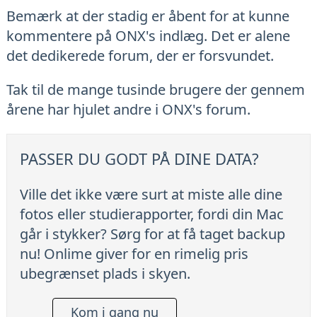
Bemærk at der stadig er åbent for at kunne
kommentere på ONX's indlæg. Det er alene
det dedikerede forum, der er forsvundet.
Tak til de mange tusinde brugere der gennem
årene har hjulet andre i ONX's forum.
PASSER DU GODT PÅ DINE DATA?
Ville det ikke være surt at miste alle dine
fotos eller studierapporter, fordi din Mac
går i stykker? Sørg for at få taget backup
nu! Onlime giver for en rimelig pris
ubegrænset plads i skyen.
Kom i gang nu