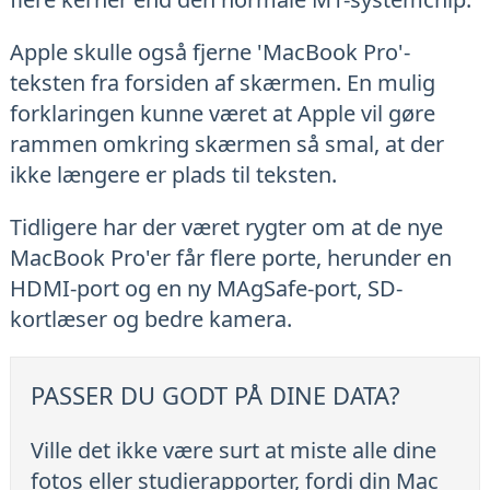
Apple skulle også fjerne 'MacBook Pro'-
teksten fra forsiden af skærmen. En mulig
forklaringen kunne været at Apple vil gøre
rammen omkring skærmen så smal, at der
ikke længere er plads til teksten.
Tidligere har der været rygter om at de nye
MacBook Pro'er får flere porte, herunder en
HDMI-port og en ny MAgSafe-port, SD-
kortlæser og bedre kamera.
PASSER DU GODT PÅ DINE DATA?
Ville det ikke være surt at miste alle dine
fotos eller studierapporter, fordi din Mac