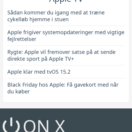
Sådan kommer du igang med at træne
cykelløb hjemme i stuen
Apple frigiver systemopdateringer med vigtige
fejlrettelser
Rygte: Apple vil fremover satse på at sende
direkte sport på Apple TV+
Apple klar med tvOS 15.2
Black Friday hos Apple: Få gavekort med når
du køber
ON X