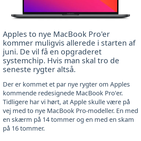
Apples to nye MacBook Pro'er
kommer muligvis allerede i starten af
juni. De vil få en opgraderet
systemchip. Hvis man skal tro de
seneste rygter altså.
Der er kommet et par nye rygter om Apples
kommende redesignede MacBook Pro'er.
Tidligere har vi hørt, at Apple skulle være på
vej med to nye MacBook Pro-modeller. En med
en skærm på 14 tommer og en med en skam
på 16 tommer.