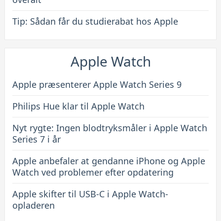
Tip: Sådan får du studierabat hos Apple
Apple Watch
Apple præsenterer Apple Watch Series 9
Philips Hue klar til Apple Watch
Nyt rygte: Ingen blodtryksmåler i Apple Watch
Series 7 i år
Apple anbefaler at gendanne iPhone og Apple
Watch ved problemer efter opdatering
Apple skifter til USB-C i Apple Watch-
opladeren