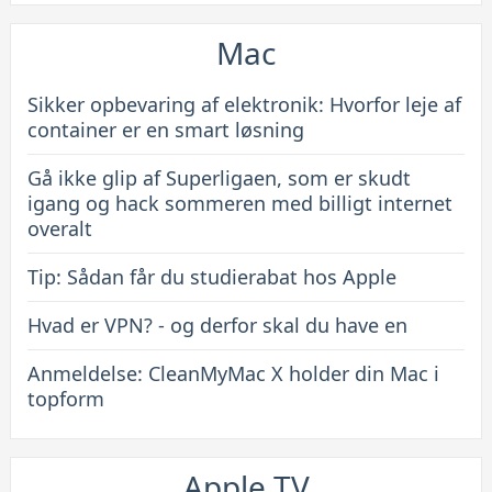
Mac
Sikker opbevaring af elektronik: Hvorfor leje af
container er en smart løsning
Gå ikke glip af Superligaen, som er skudt
igang og hack sommeren med billigt internet
overalt
Tip: Sådan får du studierabat hos Apple
Hvad er VPN? - og derfor skal du have en
Anmeldelse: CleanMyMac X holder din Mac i
topform
Apple TV