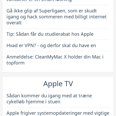
Gå ikke glip af Superligaen, som er skudt
igang og hack sommeren med billigt internet
overalt
Tip: Sådan får du studierabat hos Apple
Hvad er VPN? - og derfor skal du have en
Anmeldelse: CleanMyMac X holder din Mac i
topform
Apple TV
Sådan kommer du igang med at træne
cykelløb hjemme i stuen
Apple frigiver systemopdateringer med vigtige