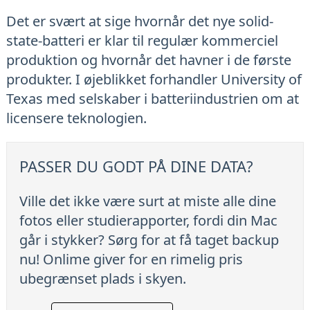
Det er svært at sige hvornår det nye solid-
state-batteri er klar til regulær kommerciel
produktion og hvornår det havner i de første
produkter. I øjeblikket forhandler University of
Texas med selskaber i batteriindustrien om at
licensere teknologien.
PASSER DU GODT PÅ DINE DATA?
Ville det ikke være surt at miste alle dine
fotos eller studierapporter, fordi din Mac
går i stykker? Sørg for at få taget backup
nu! Onlime giver for en rimelig pris
ubegrænset plads i skyen.