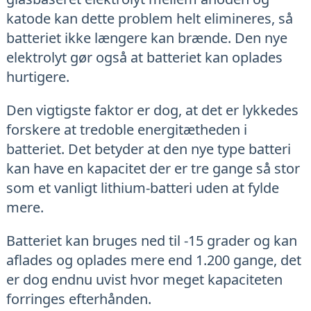
katode kan dette problem helt elimineres, så
batteriet ikke længere kan brænde. Den nye
elektrolyt gør også at batteriet kan oplades
hurtigere.
Den vigtigste faktor er dog, at det er lykkedes
forskere at tredoble energitætheden i
batteriet. Det betyder at den nye type batteri
kan have en kapacitet der er tre gange så stor
som et vanligt lithium-batteri uden at fylde
mere.
Batteriet kan bruges ned til -15 grader og kan
aflades og oplades mere end 1.200 gange, det
er dog endnu uvist hvor meget kapaciteten
forringes efterhånden.