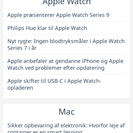
Apple Watch
Apple præsenterer Apple Watch Series 9
Philips Hue klar til Apple Watch
Nyt rygte: Ingen blodtryksmåler i Apple Watch
Series 7 i år
Apple anbefaler at gendanne iPhone og Apple
Watch ved problemer efter opdatering
Apple skifter til USB-C i Apple Watch-
opladeren
Mac
Sikker opbevaring af elektronik: Hvorfor leje af
container er en smart løsning