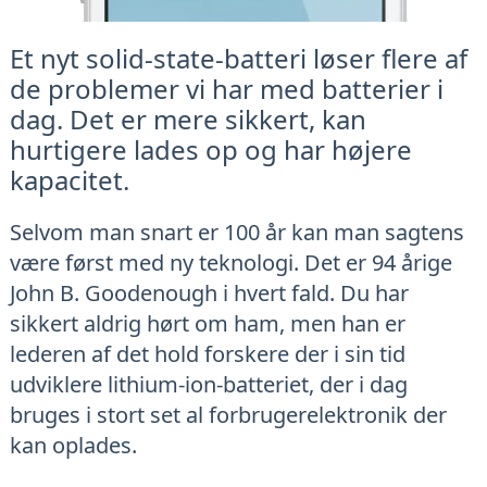
Et nyt solid-state-batteri løser flere af
de problemer vi har med batterier i
dag. Det er mere sikkert, kan
hurtigere lades op og har højere
kapacitet.
Selvom man snart er 100 år kan man sagtens
være først med ny teknologi. Det er 94 årige
John B. Goodenough i hvert fald. Du har
sikkert aldrig hørt om ham, men han er
lederen af det hold forskere der i sin tid
udviklere lithium-ion-batteriet, der i dag
bruges i stort set al forbrugerelektronik der
kan oplades.