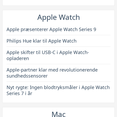
Apple Watch
Apple præsenterer Apple Watch Series 9
Philips Hue klar til Apple Watch
Apple skifter til USB-C i Apple Watch-
opladeren
Apple-partner klar med revolutionerende
sundhedssensorer
Nyt rygte: Ingen blodtryksmåler i Apple Watch
Series 7 i år
Mac