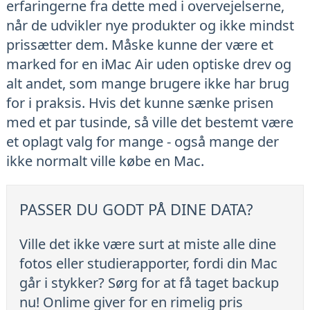
erfaringerne fra dette med i overvejelserne,
når de udvikler nye produkter og ikke mindst
prissætter dem. Måske kunne der være et
marked for en iMac Air uden optiske drev og
alt andet, som mange brugere ikke har brug
for i praksis. Hvis det kunne sænke prisen
med et par tusinde, så ville det bestemt være
et oplagt valg for mange - også mange der
ikke normalt ville købe en Mac.
PASSER DU GODT PÅ DINE DATA?
Ville det ikke være surt at miste alle dine
fotos eller studierapporter, fordi din Mac
går i stykker? Sørg for at få taget backup
nu! Onlime giver for en rimelig pris