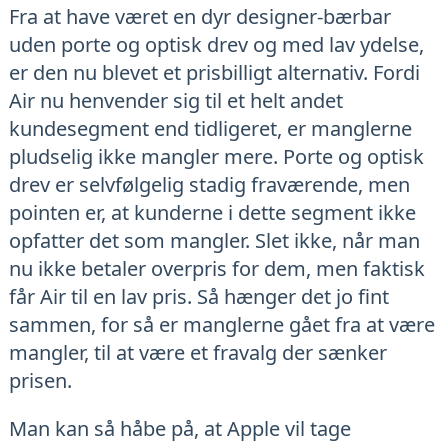
Fra at have været en dyr designer-bærbar
uden porte og optisk drev og med lav ydelse,
er den nu blevet et prisbilligt alternativ. Fordi
Air nu henvender sig til et helt andet
kundesegment end tidligeret, er manglerne
pludselig ikke mangler mere. Porte og optisk
drev er selvfølgelig stadig fraværende, men
pointen er, at kunderne i dette segment ikke
opfatter det som mangler. Slet ikke, når man
nu ikke betaler overpris for dem, men faktisk
får Air til en lav pris. Så hænger det jo fint
sammen, for så er manglerne gået fra at være
mangler, til at være et fravalg der sænker
prisen.
Man kan så håbe på, at Apple vil tage