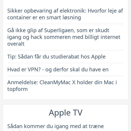
Sikker opbevaring af elektronik: Hvorfor leje af
container er en smart løsning
Gå ikke glip af Superligaen, som er skudt
igang og hack sommeren med billigt internet
overalt
Tip: Sådan får du studierabat hos Apple
Hvad er VPN? - og derfor skal du have en
Anmeldelse: CleanMyMac X holder din Mac i
topform
Apple TV
Sådan kommer du igang med at træne