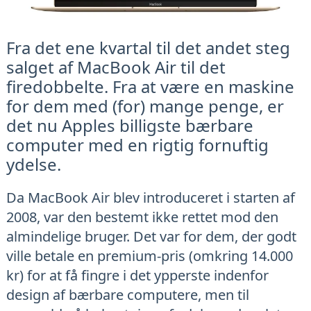
Fra det ene kvartal til det andet steg
salget af MacBook Air til det
firedobbelte. Fra at være en maskine
for dem med (for) mange penge, er
det nu Apples billigste bærbare
computer med en rigtig fornuftig
ydelse.
Da MacBook Air blev introduceret i starten af
2008, var den bestemt ikke rettet mod den
almindelige bruger. Det var for dem, der godt
ville betale en premium-pris (omkring 14.000
kr) for at få fingre i det ypperste indenfor
design af bærbare computere, men til