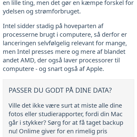
en lille ting, men det gør en kæmpe forskel for
ydelsen og strømforbruget.
Intel sidder stadig på hoveparten af
processerne brugt i computere, så derfor er
lanceringen selvfølgelig relevant for mange,
men Intel presses mere og mere af blandet
andet AMD, der også laver processorer til
computere - og snart også af Apple.
PASSER DU GODT PÅ DINE DATA?
Ville det ikke være surt at miste alle dine
fotos eller studierapporter, fordi din Mac
går i stykker? Sørg for at få taget backup
nu! Onlime giver for en rimelig pris