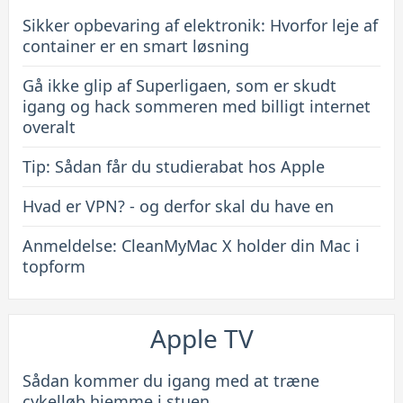
Sikker opbevaring af elektronik: Hvorfor leje af
container er en smart løsning
Gå ikke glip af Superligaen, som er skudt
igang og hack sommeren med billigt internet
overalt
Tip: Sådan får du studierabat hos Apple
Hvad er VPN? - og derfor skal du have en
Anmeldelse: CleanMyMac X holder din Mac i
topform
Apple TV
Sådan kommer du igang med at træne
cykelløb hjemme i stuen