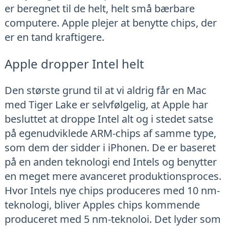
er beregnet til de helt, helt små bærbare
computere. Apple plejer at benytte chips, der
er en tand kraftigere.
Apple dropper Intel helt
Den største grund til at vi aldrig får en Mac
med Tiger Lake er selvfølgelig, at Apple har
besluttet at droppe Intel alt og i stedet satse
på egenudviklede ARM-chips af samme type,
som dem der sidder i iPhonen. De er baseret
på en anden teknologi end Intels og benytter
en meget mere avanceret produktionsproces.
Hvor Intels nye chips produceres med 10 nm-
teknologi, bliver Apples chips kommende
produceret med 5 nm-teknoloi. Det lyder som