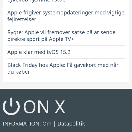
Apple frigiver systemopdateringer med vigtige
fejlrettelser
Rygte: Apple vil fremover satse på at sende
direkte sport på Apple TV+
Apple klar med tvOS 15.2
Black Friday hos Apple: Få gavekort med når
du køber
ON X
INFORMATION:
Om
|
Datapolitik