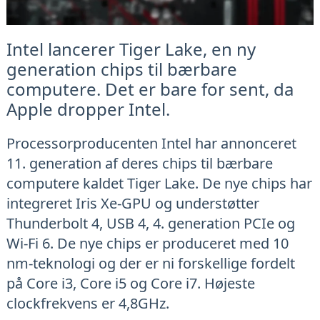
Intel lancerer Tiger Lake, en ny
generation chips til bærbare
computere. Det er bare for sent, da
Apple dropper Intel.
Processorproducenten Intel har annonceret
11. generation af deres chips til bærbare
computere kaldet Tiger Lake. De nye chips har
integreret Iris Xe-GPU og understøtter
Thunderbolt 4, USB 4, 4. generation PCIe og
Wi-Fi 6. De nye chips er produceret med 10
nm-teknologi og der er ni forskellige fordelt
på Core i3, Core i5 og Core i7. Højeste
clockfrekvens er 4,8GHz.