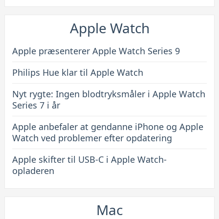
Apple Watch
Apple præsenterer Apple Watch Series 9
Philips Hue klar til Apple Watch
Nyt rygte: Ingen blodtryksmåler i Apple Watch
Series 7 i år
Apple anbefaler at gendanne iPhone og Apple
Watch ved problemer efter opdatering
Apple skifter til USB-C i Apple Watch-
opladeren
Mac