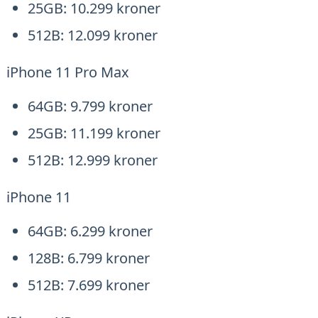
25GB: 10.299 kroner
512B: 12.099 kroner
iPhone 11 Pro Max
64GB: 9.799 kroner
25GB: 11.199 kroner
512B: 12.999 kroner
iPhone 11
64GB: 6.299 kroner
128B: 6.799 kroner
512B: 7.699 kroner