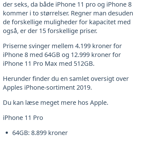
der seks, da både iPhone 11 pro og iPhone 8
kommer i to størrelser. Regner man desuden
de forskellige muligheder for kapacitet med
også, er der 15 forskellige priser.
Priserne svinger mellem 4.199 kroner for
iPhone 8 med 64GB og 12.999 kroner for
iPhone 11 Pro Max med 512GB.
Herunder finder du en samlet oversigt over
Apples iPhone-sortiment 2019.
Du kan læse meget mere hos Apple.
iPhone 11 Pro
64GB: 8.899 kroner