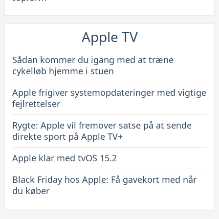
Apple TV
Sådan kommer du igang med at træne
cykelløb hjemme i stuen
Apple frigiver systemopdateringer med vigtige
fejlrettelser
Rygte: Apple vil fremover satse på at sende
direkte sport på Apple TV+
Apple klar med tvOS 15.2
Black Friday hos Apple: Få gavekort med når
du køber