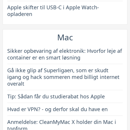
Apple skifter til USB-C i Apple Watch-
opladeren
Mac
Sikker opbevaring af elektronik: Hvorfor leje af
container er en smart løsning
Gå ikke glip af Superligaen, som er skudt
igang og hack sommeren med billigt internet
overalt
Tip: Sådan får du studierabat hos Apple
Hvad er VPN? - og derfor skal du have en
Anmeldelse: CleanMyMac X holder din Mac i
topform