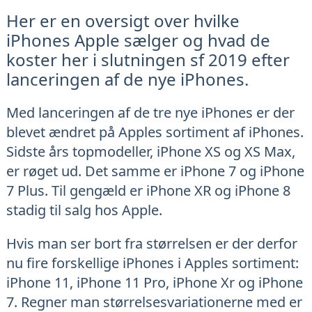
Her er en oversigt over hvilke
iPhones Apple sælger og hvad de
koster her i slutningen sf 2019 efter
lanceringen af de nye iPhones.
Med lanceringen af de tre nye iPhones er der
blevet ændret på Apples sortiment af iPhones.
Sidste års topmodeller, iPhone XS og XS Max,
er røget ud. Det samme er iPhone 7 og iPhone
7 Plus. Til gengæld er iPhone XR og iPhone 8
stadig til salg hos Apple.
Hvis man ser bort fra størrelsen er der derfor
nu fire forskellige iPhones i Apples sortiment:
iPhone 11, iPhone 11 Pro, iPhone Xr og iPhone
7. Regner man størrelsesvariationerne med er