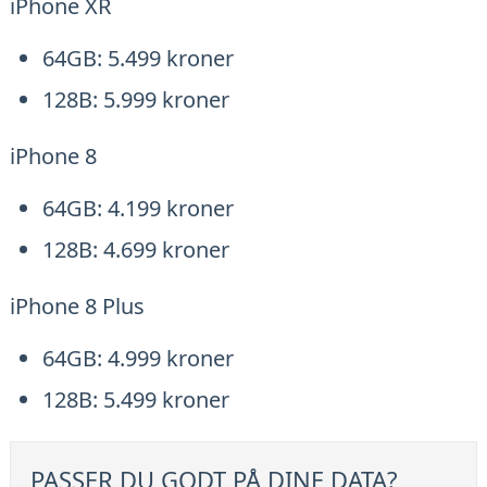
iPhone XR
64GB: 5.499 kroner
128B: 5.999 kroner
iPhone 8
64GB: 4.199 kroner
128B: 4.699 kroner
iPhone 8 Plus
64GB: 4.999 kroner
128B: 5.499 kroner
PASSER DU GODT PÅ DINE DATA?