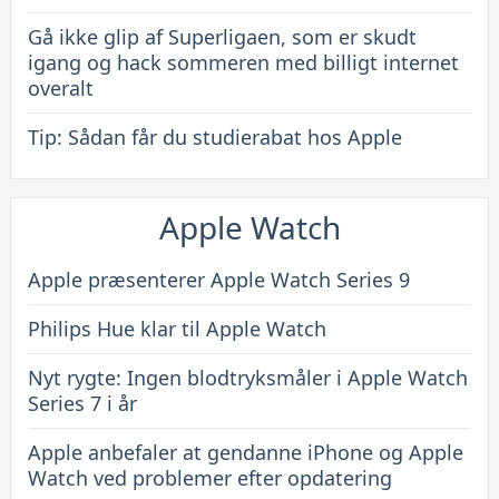
Gå ikke glip af Superligaen, som er skudt
igang og hack sommeren med billigt internet
overalt
Tip: Sådan får du studierabat hos Apple
Apple Watch
Apple præsenterer Apple Watch Series 9
Philips Hue klar til Apple Watch
Nyt rygte: Ingen blodtryksmåler i Apple Watch
Series 7 i år
Apple anbefaler at gendanne iPhone og Apple
Watch ved problemer efter opdatering