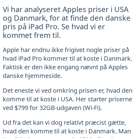
Vi har analyseret Apples priser i USA
og Danmark, for at finde den danske
pris på iPad Pro. Se hvad vi er
kommet frem til.
Apple har endnu ikke frigivet nogle priser på
hvad iPad Pro kommer til at koste i Danmark.
Faktisk er den ikke engang nævnt på Apples
danske hjemmeside.
Det eneste vi ved omkring prisen er, hvad den
komme til at koste i USA. Her starter priserne
ved $799 for 32GB-udgaven (Wi-Fi).
Ud fra det kan vi dog relativt præcist gætte,
hvad den komme til at koste i Danmark. Man