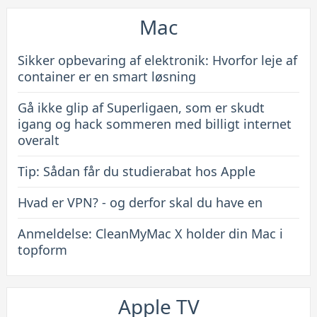
Mac
Sikker opbevaring af elektronik: Hvorfor leje af
container er en smart løsning
Gå ikke glip af Superligaen, som er skudt
igang og hack sommeren med billigt internet
overalt
Tip: Sådan får du studierabat hos Apple
Hvad er VPN? - og derfor skal du have en
Anmeldelse: CleanMyMac X holder din Mac i
topform
Apple TV