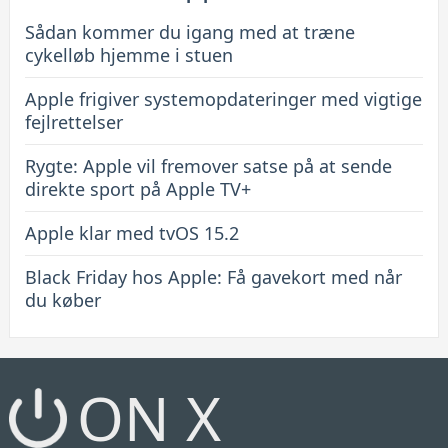
Sådan kommer du igang med at træne
cykelløb hjemme i stuen
Apple frigiver systemopdateringer med vigtige
fejlrettelser
Rygte: Apple vil fremover satse på at sende
direkte sport på Apple TV+
Apple klar med tvOS 15.2
Black Friday hos Apple: Få gavekort med når
du køber
ON X