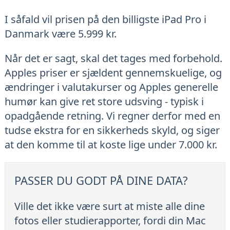
I såfald vil prisen på den billigste iPad Pro i
Danmark være 5.999 kr.
Når det er sagt, skal det tages med forbehold.
Apples priser er sjældent gennemskuelige, og
ændringer i valutakurser og Apples generelle
humør kan give ret store udsving - typisk i
opadgående retning. Vi regner derfor med en
tudse ekstra for en sikkerheds skyld, og siger
at den komme til at koste lige under 7.000 kr.
PASSER DU GODT PÅ DINE DATA?
Ville det ikke være surt at miste alle dine
fotos eller studierapporter, fordi din Mac