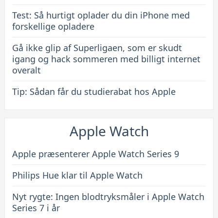
Test: Så hurtigt oplader du din iPhone med
forskellige opladere
Gå ikke glip af Superligaen, som er skudt
igang og hack sommeren med billigt internet
overalt
Tip: Sådan får du studierabat hos Apple
Apple Watch
Apple præsenterer Apple Watch Series 9
Philips Hue klar til Apple Watch
Nyt rygte: Ingen blodtryksmåler i Apple Watch
Series 7 i år