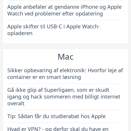
Apple anbefaler at gendanne iPhone og Apple
Watch ved problemer efter opdatering
Apple skifter til USB-C i Apple Watch-
opladeren
Mac
Sikker opbevaring af elektronik: Hvorfor leje af
container er en smart løsning
Gå ikke glip af Superligaen, som er skudt
igang og hack sommeren med billigt internet
overalt
Tip: Sådan får du studierabat hos Apple
Hvad er VPN? - og derfor skal du have en