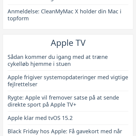
Anmeldelse: CleanMyMac X holder din Mac i
topform
Apple TV
Sådan kommer du igang med at træne
cykelløb hjemme i stuen
Apple frigiver systemopdateringer med vigtige
fejlrettelser
Rygte: Apple vil fremover satse på at sende
direkte sport på Apple TV+
Apple klar med tvOS 15.2
Black Friday hos Apple: Få gavekort med når