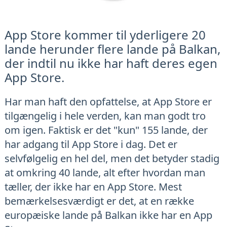
App Store kommer til yderligere 20
lande herunder flere lande på Balkan,
der indtil nu ikke har haft deres egen
App Store.
Har man haft den opfattelse, at App Store er
tilgængelig i hele verden, kan man godt tro
om igen. Faktisk er det "kun" 155 lande, der
har adgang til App Store i dag. Det er
selvfølgelig en hel del, men det betyder stadig
at omkring 40 lande, alt efter hvordan man
tæller, der ikke har en App Store. Mest
bemærkelsesværdigt er det, at en række
europæiske lande på Balkan ikke har en App