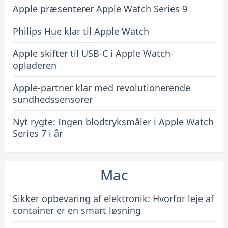
Apple præsenterer Apple Watch Series 9
Philips Hue klar til Apple Watch
Apple skifter til USB-C i Apple Watch-
opladeren
Apple-partner klar med revolutionerende
sundhedssensorer
Nyt rygte: Ingen blodtryksmåler i Apple Watch
Series 7 i år
Mac
Sikker opbevaring af elektronik: Hvorfor leje af
container er en smart løsning