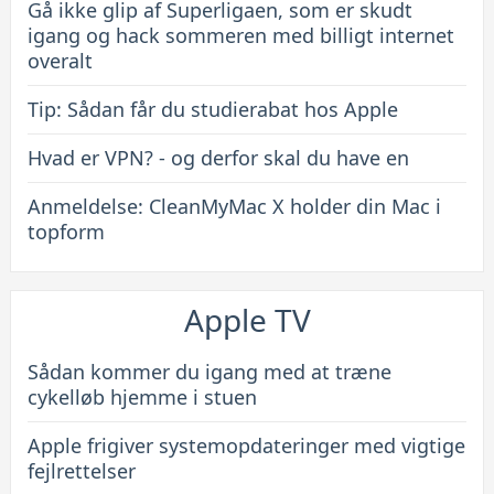
Gå ikke glip af Superligaen, som er skudt
igang og hack sommeren med billigt internet
overalt
Tip: Sådan får du studierabat hos Apple
Hvad er VPN? - og derfor skal du have en
Anmeldelse: CleanMyMac X holder din Mac i
topform
Apple TV
Sådan kommer du igang med at træne
cykelløb hjemme i stuen
Apple frigiver systemopdateringer med vigtige
fejlrettelser