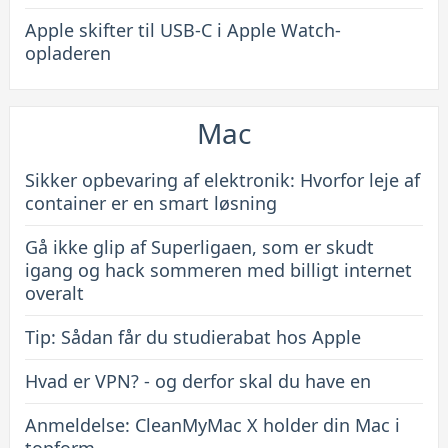
Apple skifter til USB-C i Apple Watch-
opladeren
Mac
Sikker opbevaring af elektronik: Hvorfor leje af
container er en smart løsning
Gå ikke glip af Superligaen, som er skudt
igang og hack sommeren med billigt internet
overalt
Tip: Sådan får du studierabat hos Apple
Hvad er VPN? - og derfor skal du have en
Anmeldelse: CleanMyMac X holder din Mac i