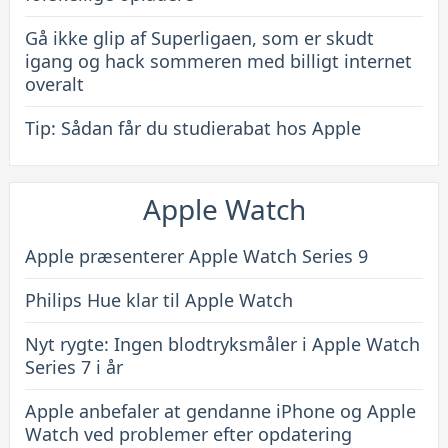
Gå ikke glip af Superligaen, som er skudt
igang og hack sommeren med billigt internet
overalt
Tip: Sådan får du studierabat hos Apple
Apple Watch
Apple præsenterer Apple Watch Series 9
Philips Hue klar til Apple Watch
Nyt rygte: Ingen blodtryksmåler i Apple Watch
Series 7 i år
Apple anbefaler at gendanne iPhone og Apple
Watch ved problemer efter opdatering