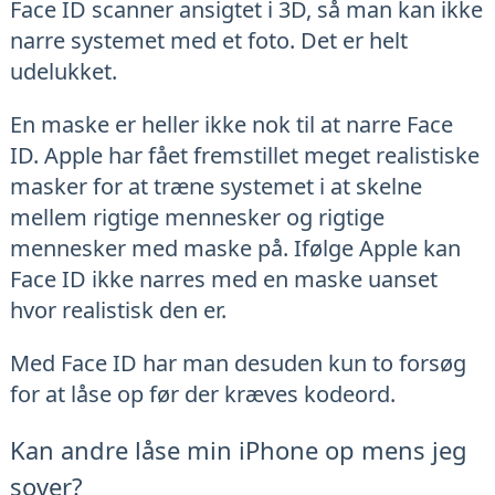
Face ID scanner ansigtet i 3D, så man kan ikke
narre systemet med et foto. Det er helt
udelukket.
En maske er heller ikke nok til at narre Face
ID. Apple har fået fremstillet meget realistiske
masker for at træne systemet i at skelne
mellem rigtige mennesker og rigtige
mennesker med maske på. Ifølge Apple kan
Face ID ikke narres med en maske uanset
hvor realistisk den er.
Med Face ID har man desuden kun to forsøg
for at låse op før der kræves kodeord.
Kan andre låse min iPhone op mens jeg
sover?