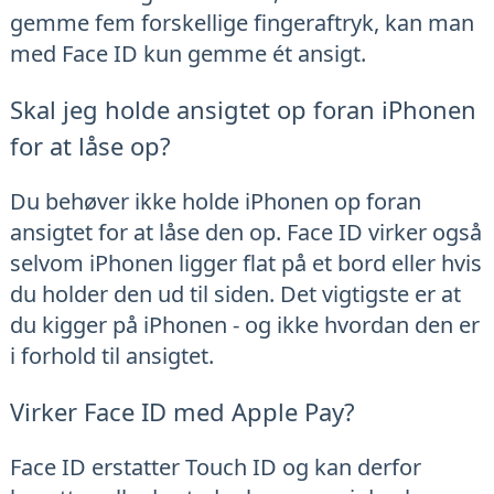
gemme fem forskellige fingeraftryk, kan man
med Face ID kun gemme ét ansigt.
Skal jeg holde ansigtet op foran iPhonen
for at låse op?
Du behøver ikke holde iPhonen op foran
ansigtet for at låse den op. Face ID virker også
selvom iPhonen ligger flat på et bord eller hvis
du holder den ud til siden. Det vigtigste er at
du kigger på iPhonen - og ikke hvordan den er
i forhold til ansigtet.
Virker Face ID med Apple Pay?
Face ID erstatter Touch ID og kan derfor