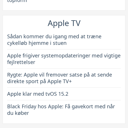
topform
Apple TV
Sådan kommer du igang med at træne
cykelløb hjemme i stuen
Apple frigiver systemopdateringer med vigtige
fejlrettelser
Rygte: Apple vil fremover satse på at sende
direkte sport på Apple TV+
Apple klar med tvOS 15.2
Black Friday hos Apple: Få gavekort med når
du køber