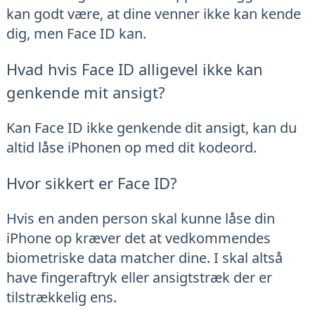
kan godt være, at dine venner ikke kan kende
dig, men Face ID kan.
Hvad hvis Face ID alligevel ikke kan
genkende mit ansigt?
Kan Face ID ikke genkende dit ansigt, kan du
altid låse iPhonen op med dit kodeord.
Hvor sikkert er Face ID?
Hvis en anden person skal kunne låse din
iPhone op kræver det at vedkommendes
biometriske data matcher dine. I skal altså
have fingeraftryk eller ansigtstræk der er
tilstrækkelig ens.