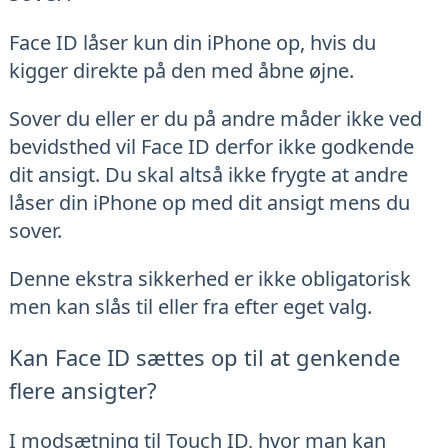
Face ID låser kun din iPhone op, hvis du
kigger direkte på den med åbne øjne.
Sover du eller er du på andre måder ikke ved
bevidsthed vil Face ID derfor ikke godkende
dit ansigt. Du skal altså ikke frygte at andre
låser din iPhone op med dit ansigt mens du
sover.
Denne ekstra sikkerhed er ikke obligatorisk
men kan slås til eller fra efter eget valg.
Kan Face ID sættes op til at genkende
flere ansigter?
I modsætning til Touch ID, hvor man kan