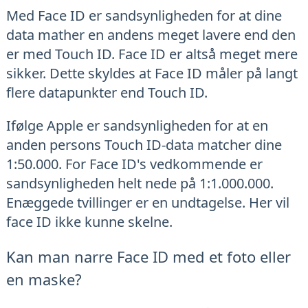
Med Face ID er sandsynligheden for at dine
data mather en andens meget lavere end den
er med Touch ID. Face ID er altså meget mere
sikker. Dette skyldes at Face ID måler på langt
flere datapunkter end Touch ID.
Ifølge Apple er sandsynligheden for at en
anden persons Touch ID-data matcher dine
1:50.000. For Face ID's vedkommende er
sandsynligheden helt nede på 1:1.000.000.
Enæggede tvillinger er en undtagelse. Her vil
face ID ikke kunne skelne.
Kan man narre Face ID med et foto eller
en maske?