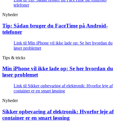
telefoner
Nyheder
Tip: Sådan bruger du FaceTime på Android-
telefoner
Link til Min iPhone vil ikke lade op: Se her hvordan du
løser problemet
Tips & tricks
Min iPhone vil ikke lade op: Se her hvordan du
løser problemet
Link til Sikker opbevaring af elektronik: Hvorfor leje af
container er en smart løsning
Nyheder
Sikker opbevaring af elektronik: Hvorfor leje af
container er en smart løsning