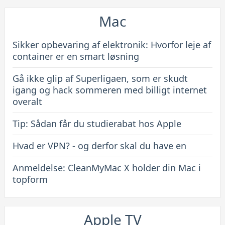
Mac
Sikker opbevaring af elektronik: Hvorfor leje af
container er en smart løsning
Gå ikke glip af Superligaen, som er skudt
igang og hack sommeren med billigt internet
overalt
Tip: Sådan får du studierabat hos Apple
Hvad er VPN? - og derfor skal du have en
Anmeldelse: CleanMyMac X holder din Mac i
topform
Apple TV