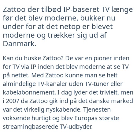
Zattoo der tilbød IP-baseret TV længe
før det blev moderne, bukker nu
under for at det netop er blevet
moderne og trækker sig ud af
Danmark.
Kan du huske Zattoo? De var en pioner inden
for TV via IP inden det blev moderne at se TV
på nettet. Med Zattoo kunne man se helt
almindelige TV-kanaler uden TV-tuner eller
kabelabonnement. I dag lyder det trivielt, men
i 2007 da Zattoo gik ind på det danske marked
var det virkelig nyskabende. Tjenesten
voksende hurtigt og blev Europas største
streamingbaserede TV-udbyder.