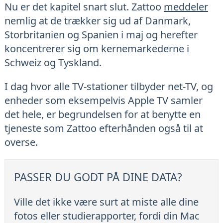
Nu er det kapitel snart slut. Zattoo
meddeler
nemlig at de trækker sig ud af Danmark,
Storbritanien og Spanien i maj og herefter
koncentrerer sig om kernemarkederne i
Schweiz og Tyskland.
I dag hvor alle TV-stationer tilbyder net-TV, og
enheder som eksempelvis Apple TV samler
det hele, er begrundelsen for at benytte en
tjeneste som Zattoo efterhånden også til at
overse.
PASSER DU GODT PÅ DINE DATA?
Ville det ikke være surt at miste alle dine
fotos eller studierapporter, fordi din Mac