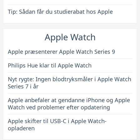
Tip: Sådan får du studierabat hos Apple
Apple Watch
Apple præsenterer Apple Watch Series 9
Philips Hue klar til Apple Watch
Nyt rygte: Ingen blodtryksmåler i Apple Watch
Series 7 i år
Apple anbefaler at gendanne iPhone og Apple
Watch ved problemer efter opdatering
Apple skifter til USB-C i Apple Watch-
opladeren