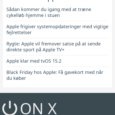
Sådan kommer du igang med at træne
cykelløb hjemme i stuen
Apple frigiver systemopdateringer med vigtige
fejlrettelser
Rygte: Apple vil fremover satse på at sende
direkte sport på Apple TV+
Apple klar med tvOS 15.2
Black Friday hos Apple: Få gavekort med når
du køber
ON X