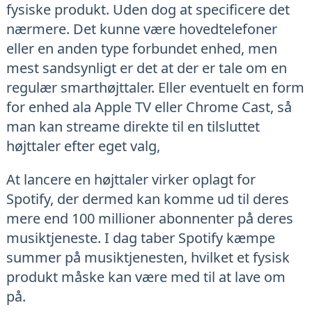
fysiske produkt. Uden dog at specificere det
nærmere. Det kunne være hovedtelefoner
eller en anden type forbundet enhed, men
mest sandsynligt er det at der er tale om en
regulær smarthøjttaler. Eller eventuelt en form
for enhed ala Apple TV eller Chrome Cast, så
man kan streame direkte til en tilsluttet
højttaler efter eget valg,
At lancere en højttaler virker oplagt for
Spotify, der dermed kan komme ud til deres
mere end 100 millioner abonnenter på deres
musiktjeneste. I dag taber Spotify kæmpe
summer på musiktjenesten, hvilket et fysisk
produkt måske kan være med til at lave om
på.