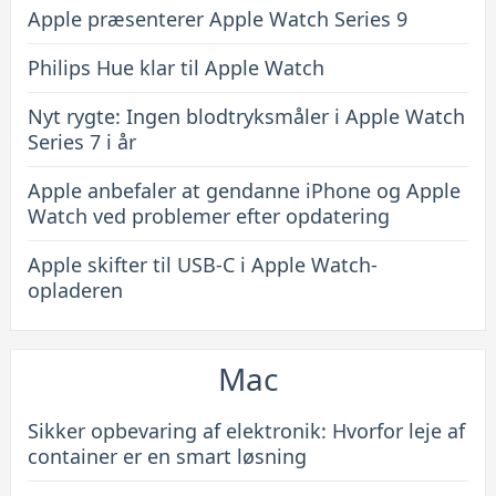
Apple præsenterer Apple Watch Series 9
Philips Hue klar til Apple Watch
Nyt rygte: Ingen blodtryksmåler i Apple Watch
Series 7 i år
Apple anbefaler at gendanne iPhone og Apple
Watch ved problemer efter opdatering
Apple skifter til USB-C i Apple Watch-
opladeren
Mac
Sikker opbevaring af elektronik: Hvorfor leje af
container er en smart løsning