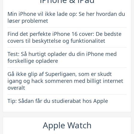
covers
til
Min iPhone vil ikke lade op: Se her hvordan du
beskyttelse
løser problemet
og
Find det perfekte iPhone 16 cover: De bedste
funktionalitet
covers til beskyttelse og funktionalitet
Test: Så hurtigt oplader du din iPhone med
forskellige opladere
Gå ikke glip af Superligaen, som er skudt
igang og hack sommeren med billigt internet
overalt
Tip: Sådan får du studierabat hos Apple
Apple Watch