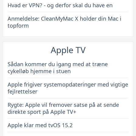
Hvad er VPN? - og derfor skal du have en
Anmeldelse: CleanMyMac X holder din Mac i
topform
Apple TV
Sådan kommer du igang med at træne
cykelløb hjemme i stuen
Apple frigiver systemopdateringer med vigtige
fejlrettelser
Rygte: Apple vil fremover satse på at sende
direkte sport på Apple TV+
Apple klar med tvOS 15.2