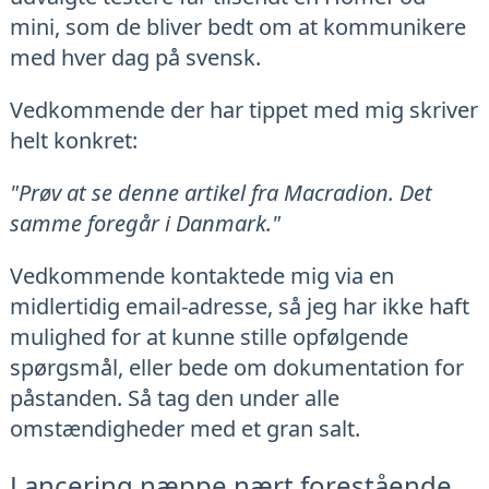
mini, som de bliver bedt om at kommunikere
med hver dag på svensk.
Vedkommende der har tippet med mig skriver
helt konkret:
"Prøv at se denne artikel fra Macradion. Det
samme foregår i Danmark."
Vedkommende kontaktede mig via en
midlertidig email-adresse, så jeg har ikke haft
mulighed for at kunne stille opfølgende
spørgsmål, eller bede om dokumentation for
påstanden. Så tag den under alle
omstændigheder med et gran salt.
Lancering næppe nært forestående