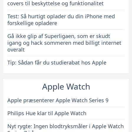
covers til beskyttelse og funktionalitet
Test: Så hurtigt oplader du din iPhone med
forskellige opladere
Gå ikke glip af Superligaen, som er skudt
igang og hack sommeren med billigt internet
overalt
Tip: Sådan får du studierabat hos Apple
Apple Watch
Apple præsenterer Apple Watch Series 9
Philips Hue klar til Apple Watch
Nyt rygte: Ingen blodtryksmåler i Apple Watch