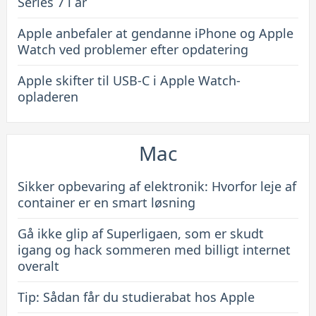
Series 7 i år
Apple anbefaler at gendanne iPhone og Apple
Watch ved problemer efter opdatering
Apple skifter til USB-C i Apple Watch-
opladeren
Mac
Sikker opbevaring af elektronik: Hvorfor leje af
container er en smart løsning
Gå ikke glip af Superligaen, som er skudt
igang og hack sommeren med billigt internet
overalt
Tip: Sådan får du studierabat hos Apple