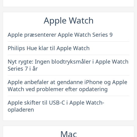
Apple Watch
Apple præsenterer Apple Watch Series 9
Philips Hue klar til Apple Watch
Nyt rygte: Ingen blodtryksmåler i Apple Watch
Series 7 i år
Apple anbefaler at gendanne iPhone og Apple
Watch ved problemer efter opdatering
Apple skifter til USB-C i Apple Watch-
opladeren
Mac