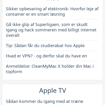
Sikker opbevaring af elektronik: Hvorfor leje af
container er en smart løsning
Gå ikke glip af Superligaen, som er skudt
igang og hack sommeren med billigt internet
overalt
Tip: Sådan får du studierabat hos Apple
Hvad er VPN? - og derfor skal du have en
Anmeldelse: CleanMyMac X holder din Mac i
topform
Apple TV
Sådan kommer du igang med at træne