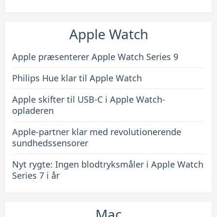
Apple Watch
Apple præsenterer Apple Watch Series 9
Philips Hue klar til Apple Watch
Apple skifter til USB-C i Apple Watch-
opladeren
Apple-partner klar med revolutionerende
sundhedssensorer
Nyt rygte: Ingen blodtryksmåler i Apple Watch
Series 7 i år
Mac