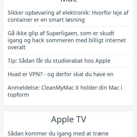
Sikker opbevaring af elektronik: Hvorfor leje af
container er en smart løsning
Gå ikke glip af Superligaen, som er skudt
igang og hack sommeren med billigt internet
overalt
Tip: Sådan får du studierabat hos Apple
Hvad er VPN? - og derfor skal du have en
Anmeldelse: CleanMyMac X holder din Mac i
topform
Apple TV
Sådan kommer du igang med at træne