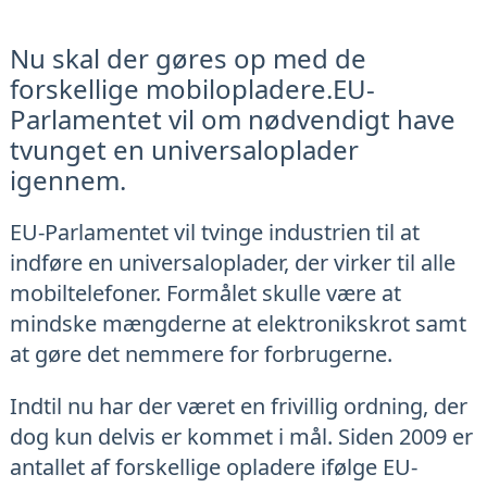
Nu skal der gøres op med de
forskellige mobilopladere.EU-
Parlamentet vil om nødvendigt have
tvunget en universaloplader
igennem.
EU-Parlamentet vil tvinge industrien til at
indføre en universaloplader, der virker til alle
mobiltelefoner. Formålet skulle være at
mindske mængderne at elektronikskrot samt
at gøre det nemmere for forbrugerne.
Indtil nu har der været en frivillig ordning, der
dog kun delvis er kommet i mål. Siden 2009 er
antallet af forskellige opladere ifølge EU-