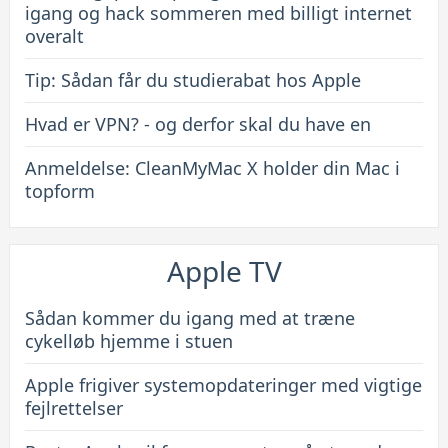
igang og hack sommeren med billigt internet
overalt
Tip: Sådan får du studierabat hos Apple
Hvad er VPN? - og derfor skal du have en
Anmeldelse: CleanMyMac X holder din Mac i
topform
Apple TV
Sådan kommer du igang med at træne
cykelløb hjemme i stuen
Apple frigiver systemopdateringer med vigtige
fejlrettelser