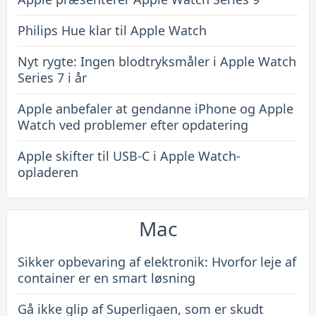
Philips Hue klar til Apple Watch
Nyt rygte: Ingen blodtryksmåler i Apple Watch
Series 7 i år
Apple anbefaler at gendanne iPhone og Apple
Watch ved problemer efter opdatering
Apple skifter til USB-C i Apple Watch-
opladeren
Mac
Sikker opbevaring af elektronik: Hvorfor leje af
container er en smart løsning
Gå ikke glip af Superligaen, som er skudt