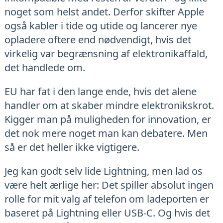
noget som helst andet. Derfor skifter Apple
også kabler i tide og utide og lancerer nye
opladere oftere end nødvendigt, hvis det
virkelig var begrænsning af elektronikaffald,
det handlede om.
EU har fat i den lange ende, hvis det alene
handler om at skaber mindre elektronikskrot.
Kigger man på muligheden for innovation, er
det nok mere noget man kan debatere. Men
så er det heller ikke vigtigere.
Jeg kan godt selv lide Lightning, men lad os
være helt ærlige her: Det spiller absolut ingen
rolle for mit valg af telefon om ladeporten er
baseret på Lightning eller USB-C. Og hvis det