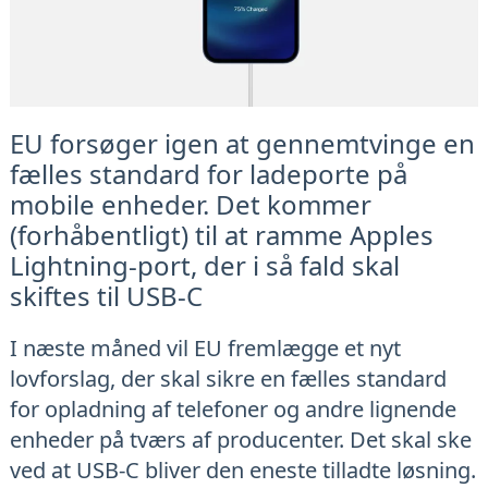
EU forsøger igen at gennemtvinge en
fælles standard for ladeporte på
mobile enheder. Det kommer
(forhåbentligt) til at ramme Apples
Lightning-port, der i så fald skal
skiftes til USB-C
I næste måned vil EU fremlægge et nyt
lovforslag, der skal sikre en fælles standard
for opladning af telefoner og andre lignende
enheder på tværs af producenter. Det skal ske
ved at USB-C bliver den eneste tilladte løsning.