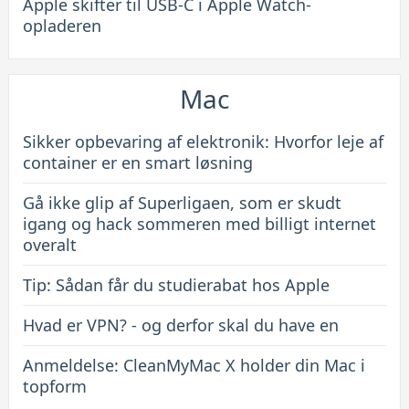
Apple skifter til USB-C i Apple Watch-
opladeren
Mac
Sikker opbevaring af elektronik: Hvorfor leje af
container er en smart løsning
Gå ikke glip af Superligaen, som er skudt
igang og hack sommeren med billigt internet
overalt
Tip: Sådan får du studierabat hos Apple
Hvad er VPN? - og derfor skal du have en
Anmeldelse: CleanMyMac X holder din Mac i
topform