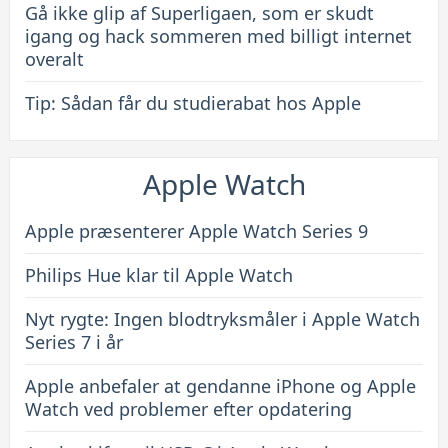
Gå ikke glip af Superligaen, som er skudt
igang og hack sommeren med billigt internet
overalt
Tip: Sådan får du studierabat hos Apple
Apple Watch
Apple præsenterer Apple Watch Series 9
Philips Hue klar til Apple Watch
Nyt rygte: Ingen blodtryksmåler i Apple Watch
Series 7 i år
Apple anbefaler at gendanne iPhone og Apple
Watch ved problemer efter opdatering