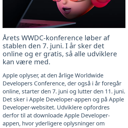
Årets WWDC-konference løber af
stablen den 7. juni. I år sker det
online og er gratis, så alle udviklere
kan være med.
Apple oplyser, at den årlige Worldwide
Developers Conference, der også i år foregår
online, starter den 7. juni og lutter den 11. juni.
Det sker i Apple Developer-appen og på Apple
Developer-websitet. Udviklere opfordres
derfor til at downloade Apple Developer-
appen, hvor yderligere oplysninger om