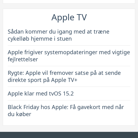
Apple TV
Sådan kommer du igang med at træne
cykelløb hjemme i stuen
Apple frigiver systemopdateringer med vigtige
fejlrettelser
Rygte: Apple vil fremover satse på at sende
direkte sport på Apple TV+
Apple klar med tvOS 15.2
Black Friday hos Apple: Få gavekort med når
du køber