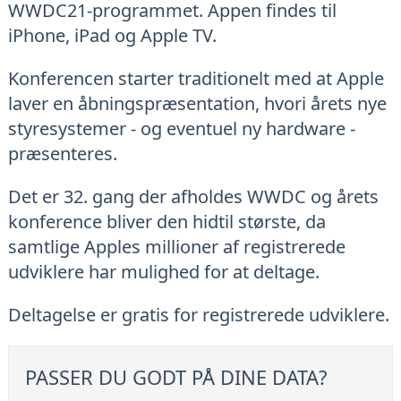
WWDC21-programmet. Appen findes til
iPhone, iPad og Apple TV.
Konferencen starter traditionelt med at Apple
laver en åbningspræsentation, hvori årets nye
styresystemer - og eventuel ny hardware -
præsenteres.
Det er 32. gang der afholdes WWDC og årets
konference bliver den hidtil største, da
samtlige Apples millioner af registrerede
udviklere har mulighed for at deltage.
Deltagelse er gratis for registrerede udviklere.
PASSER DU GODT PÅ DINE DATA?