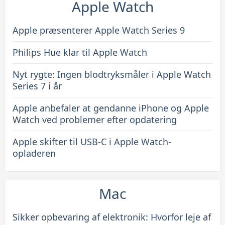
Apple Watch
Apple præsenterer Apple Watch Series 9
Philips Hue klar til Apple Watch
Nyt rygte: Ingen blodtryksmåler i Apple Watch
Series 7 i år
Apple anbefaler at gendanne iPhone og Apple
Watch ved problemer efter opdatering
Apple skifter til USB-C i Apple Watch-
opladeren
Mac
Sikker opbevaring af elektronik: Hvorfor leje af