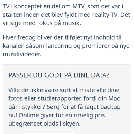
TV i konceptet en del om MTV, som det var i
starten inden det blev fyldt med reality-TV. Det
vil sige med fokus på musik.
Hver fredag bliver der tilføjet nyt indhold til
kanalen såsom lancering og premierer på nye
musikvideoer.
PASSER DU GODT PÅ DINE DATA?
Ville det ikke være surt at miste alle dine
fotos eller studierapporter, fordi din Mac
går i stykker? Sørg for at få taget backup
nu! Onlime giver for en rimelig pris
ubegrænset plads i skyen.