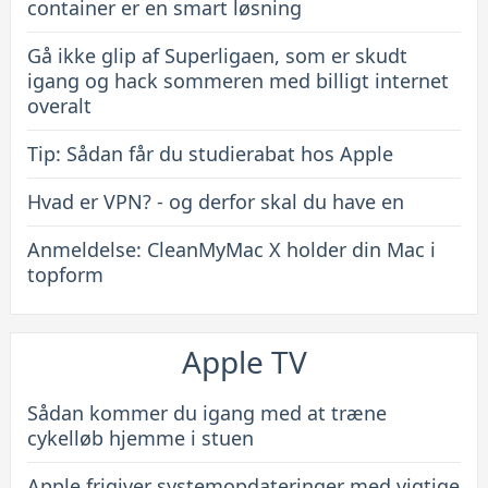
container er en smart løsning
Gå ikke glip af Superligaen, som er skudt
igang og hack sommeren med billigt internet
overalt
Tip: Sådan får du studierabat hos Apple
Hvad er VPN? - og derfor skal du have en
Anmeldelse: CleanMyMac X holder din Mac i
topform
Apple TV
Sådan kommer du igang med at træne
cykelløb hjemme i stuen
Apple frigiver systemopdateringer med vigtige