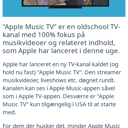
"Apple Music TV" er en oldschool TV-
kanal med 100% fokus på
musikvideoer og relateret indhold,
som Apple har lanceret i denne uge.
Apple har lanceret en ny TV-kanal kaldet (og
hold nu fast) "Apple Music TV". Den streamer
musikvideoer, liveshows etc. døgnet rundt.
Kanalen kan ses i Apple Music-appen såvel
som i Apple TV-appen. Desværre er "Apple
Music TV" kun tilgængelig i USA til at starte
med.
For dem der husker det, minder Apple Music