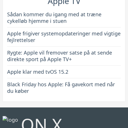
Apple TV
Sådan kommer du igang med at træne
cykelløb hjemme i stuen
Apple frigiver systemopdateringer med vigtige
fejlrettelser
Rygte: Apple vil fremover satse på at sende
direkte sport på Apple TV+
Apple klar med tvOS 15.2
Black Friday hos Apple: Få gavekort med når
du køber
ON X