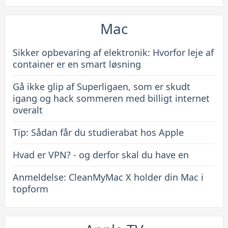
Mac
Sikker opbevaring af elektronik: Hvorfor leje af
container er en smart løsning
Gå ikke glip af Superligaen, som er skudt
igang og hack sommeren med billigt internet
overalt
Tip: Sådan får du studierabat hos Apple
Hvad er VPN? - og derfor skal du have en
Anmeldelse: CleanMyMac X holder din Mac i
topform