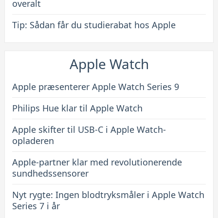
overalt
Tip: Sådan får du studierabat hos Apple
Apple Watch
Apple præsenterer Apple Watch Series 9
Philips Hue klar til Apple Watch
Apple skifter til USB-C i Apple Watch-
opladeren
Apple-partner klar med revolutionerende
sundhedssensorer
Nyt rygte: Ingen blodtryksmåler i Apple Watch
Series 7 i år