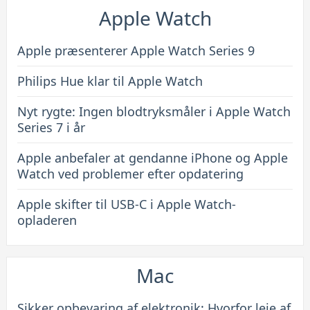
Apple Watch
Apple præsenterer Apple Watch Series 9
Philips Hue klar til Apple Watch
Nyt rygte: Ingen blodtryksmåler i Apple Watch
Series 7 i år
Apple anbefaler at gendanne iPhone og Apple
Watch ved problemer efter opdatering
Apple skifter til USB-C i Apple Watch-
opladeren
Mac
Sikker opbevaring af elektronik: Hvorfor leje af