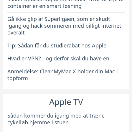
container er en smart løsning
Gå ikke glip af Superligaen, som er skudt
igang og hack sommeren med billigt internet
overalt
Tip: Sådan får du studierabat hos Apple
Hvad er VPN? - og derfor skal du have en
Anmeldelse: CleanMyMac X holder din Mac i
topform
Apple TV
Sådan kommer du igang med at træne
cykelløb hjemme i stuen