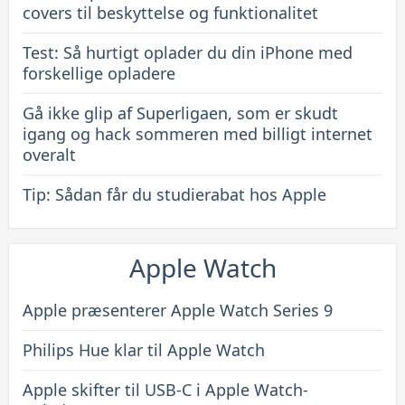
covers til beskyttelse og funktionalitet
Test: Så hurtigt oplader du din iPhone med
forskellige opladere
Gå ikke glip af Superligaen, som er skudt
igang og hack sommeren med billigt internet
overalt
Tip: Sådan får du studierabat hos Apple
Apple Watch
Apple præsenterer Apple Watch Series 9
Philips Hue klar til Apple Watch
Apple skifter til USB-C i Apple Watch-