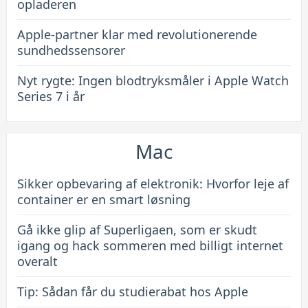
opladeren
Apple-partner klar med revolutionerende
sundhedssensorer
Nyt rygte: Ingen blodtryksmåler i Apple Watch
Series 7 i år
Mac
Sikker opbevaring af elektronik: Hvorfor leje af
container er en smart løsning
Gå ikke glip af Superligaen, som er skudt
igang og hack sommeren med billigt internet
overalt
Tip: Sådan får du studierabat hos Apple