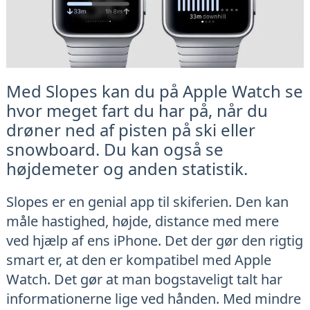
Med Slopes kan du på Apple Watch se
hvor meget fart du har på, når du
drøner ned af pisten på ski eller
snowboard. Du kan også se
højdemeter og anden statistik.
Slopes er en genial app til skiferien. Den kan
måle hastighed, højde, distance med mere
ved hjælp af ens iPhone. Det der gør den rigtig
smart er, at den er kompatibel med Apple
Watch. Det gør at man bogstaveligt talt har
informationerne lige ved hånden. Med mindre