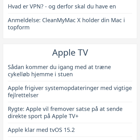
Hvad er VPN? - og derfor skal du have en
Anmeldelse: CleanMyMac X holder din Mac i
topform
Apple TV
Sådan kommer du igang med at træne
cykelløb hjemme i stuen
Apple frigiver systemopdateringer med vigtige
fejlrettelser
Rygte: Apple vil fremover satse på at sende
direkte sport på Apple TV+
Apple klar med tvOS 15.2