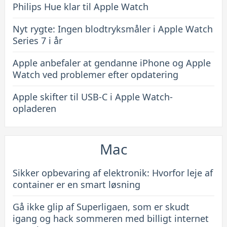
Philips Hue klar til Apple Watch
Nyt rygte: Ingen blodtryksmåler i Apple Watch
Series 7 i år
Apple anbefaler at gendanne iPhone og Apple
Watch ved problemer efter opdatering
Apple skifter til USB-C i Apple Watch-
opladeren
Mac
Sikker opbevaring af elektronik: Hvorfor leje af
container er en smart løsning
Gå ikke glip af Superligaen, som er skudt
igang og hack sommeren med billigt internet