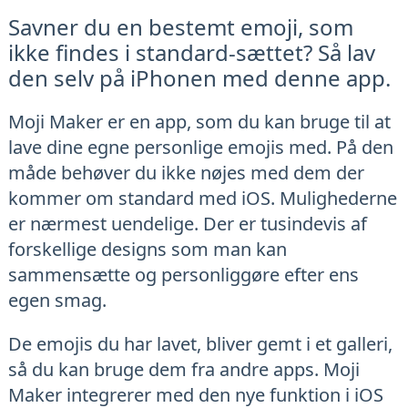
Savner du en bestemt emoji, som
ikke findes i standard-sættet? Så lav
den selv på iPhonen med denne app.
Moji Maker er en app, som du kan bruge til at
lave dine egne personlige emojis med. På den
måde behøver du ikke nøjes med dem der
kommer om standard med iOS. Mulighederne
er nærmest uendelige. Der er tusindevis af
forskellige designs som man kan
sammensætte og personliggøre efter ens
egen smag.
De emojis du har lavet, bliver gemt i et galleri,
så du kan bruge dem fra andre apps. Moji
Maker integrerer med den nye funktion i iOS